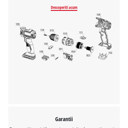
Descoperiti acum
Garantii