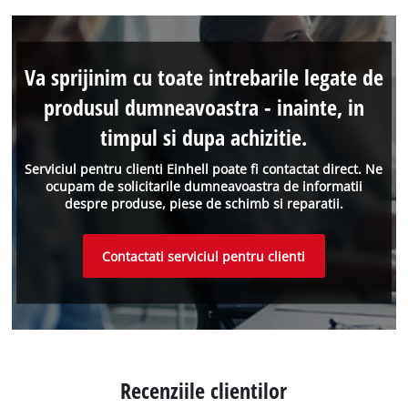
Va sprijinim cu toate intrebarile legate de
produsul dumneavoastra - inainte, in
timpul si dupa achizitie.
Serviciul pentru clienti Einhell poate fi contactat direct. Ne
ocupam de solicitarile dumneavoastra de informatii
despre produse, piese de schimb si reparatii.
Contactati serviciul pentru clienti
Recenziile clientilor