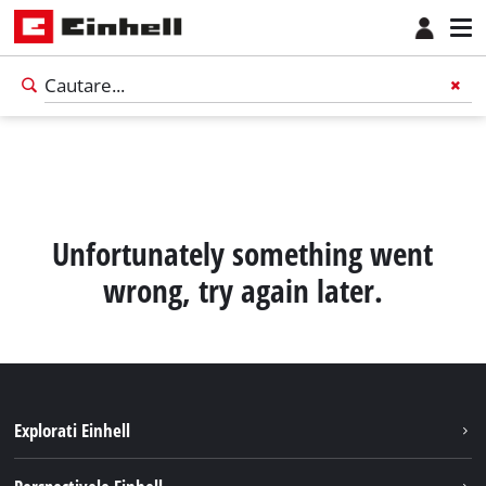
Unfortunately something went
wrong, try again later.
Explorati Einhell
Sustenabilitate