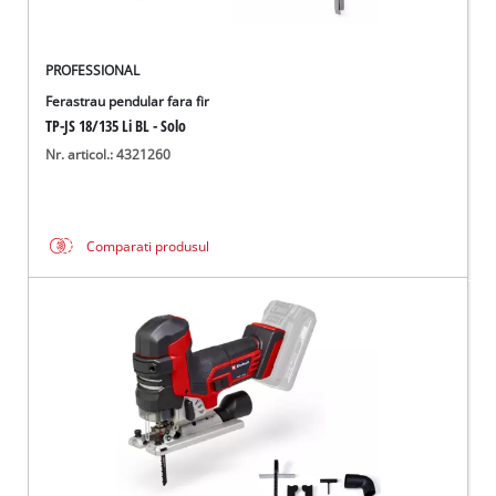
PROFESSIONAL
Ferastrau pendular fara fir
TP-JS 18/135 Li BL - Solo
Nr. articol.: 4321260
Comparati produsul