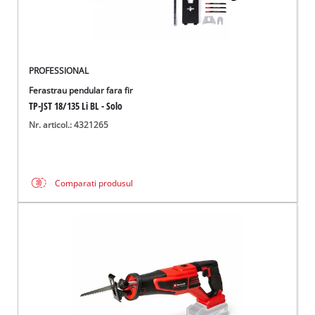
PROFESSIONAL
Ferastrau pendular fara fir
TP-JST 18/135 Li BL - Solo
Nr. articol.: 4321265
Comparati produsul