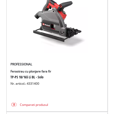
PROFESSIONAL
Ferastrau cu plonjare fara fir
TP-PS 18/165 Li BL - Solo
Nr. articol.: 4331400
Comparati produsul