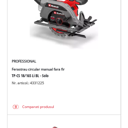
PROFESSIONAL
Ferastrau circular manual fara fir
TP-CS 18/165 Li BL - Solo
Nr. articol.: 4331225
Comparati produsul