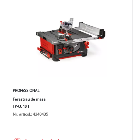
PROFESSIONAL
Ferastrau de masa
TP-CC 10 T
Nr. articol.: 4340435