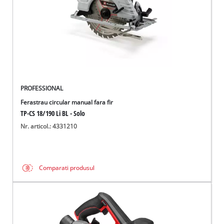
PROFESSIONAL
Ferastrau circular manual fara fir
TP-CS 18/190 Li BL - Solo
Nr. articol.: 4331210
Comparati produsul