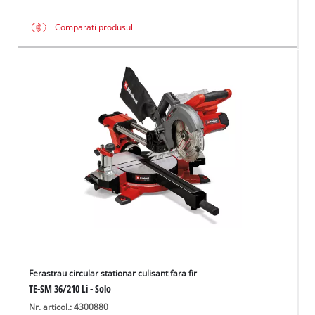
Comparati produsul
Ferastrau circular stationar culisant fara fir
TE-SM 36/210 Li - Solo
Nr. articol.: 4300880