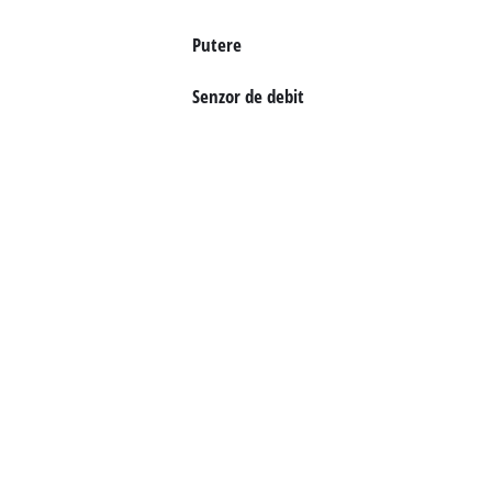
Putere
English
Senzor de debit