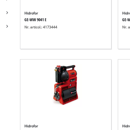
Hidrofor
Hidr
GE-WW 9041 E
GE-W
Nr. articol.: 4173444
Nr. a
Hidrofor
Hidr