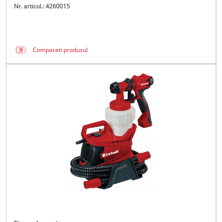
Nr. articol.: 4260015
Comparati produsul