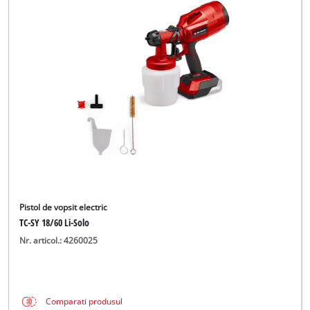
Pistol de vopsit electric
TC-SY 18/60 Li-Solo
Nr. articol.: 4260025
Comparati produsul