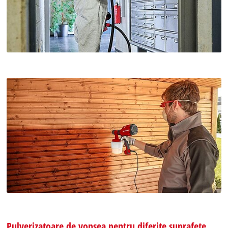
Pulverizatoare de vopsea pentru diferite suprafețe