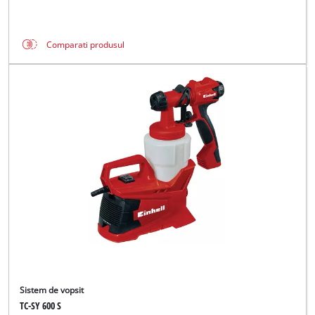
Comparati produsul
Sistem de vopsit
TC-SY 600 S