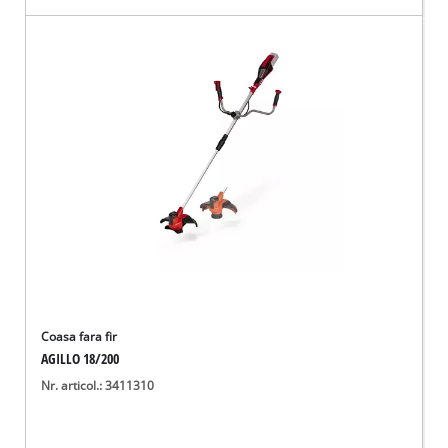
Coasa fara fir
AGILLO 18/200
Nr. articol.: 3411310