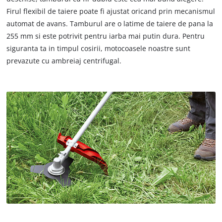
Firul flexibil de taiere poate fi ajustat oricand prin mecanismul
automat de avans. Tamburul are o latime de taiere de pana la
255 mm si este potrivit pentru iarba mai putin dura. Pentru
siguranta ta in timpul cosirii, motocoasele noastre sunt
prevazute cu ambreiaj centrifugal.