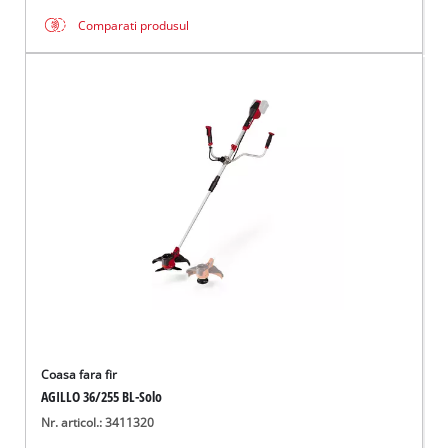
Comparati produsul
Coasa fara fir
AGILLO 36/255 BL-Solo
Nr. articol.: 3411320