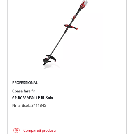
PROFESSIONAL
Coasa fara fir
GP-BC 36/430 Li P BL-Solo
Nr. articol.: 3411345
Comparati produsul