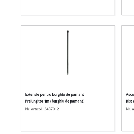
Extensie pentru burghiu de pamant
Ascu
Prelungitor 1m (burghiu de pamant)
Disc
Nr. articol.: 3437012
Nr. a