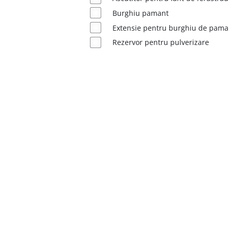
Burghiu pamant
English
Extensie pentru burghiu de pama
Rezervor pentru pulverizare