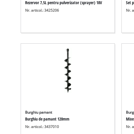
Rezervor 7,5L pentru pulverizator (sprayer) 18V
Set 
Nr. articol.: 3425206
Nr. a
Burghiu pamant
Burg
Burghiu de pamant 120mm
Mixe
Nr. articol.: 3437010
Nr. a