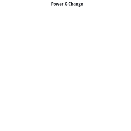
Power X-Change
English