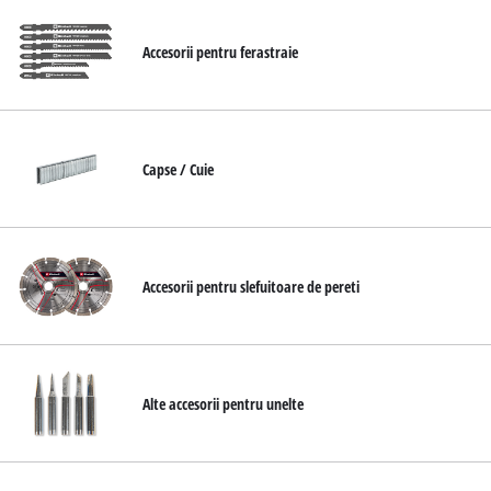
Accesorii pentru ferastraie
Capse / Cuie
Accesorii pentru slefuitoare de pereti
Alte accesorii pentru unelte