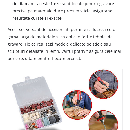
de diamant, aceste freze sunt ideale pentru gravare
precisa pe materiale dure precum sticla, asigurand
rezultate curate si exacte.
Acest set versatil de accesorii iti permite sa lucrezi cu o
gama larga de materiale si sa aplici diferite tehnici de
gravare. Fie ca realizezi modele delicate pe sticla sau
sculpturi detaliate in lemn, varful potrivit asigura cele mai
bune rezultate pentru fiecare proiect.