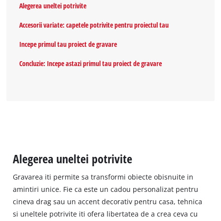
Alegerea uneltei potrivite
Accesorii variate: capetele potrivite pentru proiectul tau
Incepe primul tau proiect de gravare
Concluzie: Incepe astazi primul tau proiect de gravare
Alegerea uneltei potrivite
Gravarea iti permite sa transformi obiecte obisnuite in
amintiri unice. Fie ca este un cadou personalizat pentru
cineva drag sau un accent decorativ pentru casa, tehnica
si uneltele potrivite iti ofera libertatea de a crea ceva cu