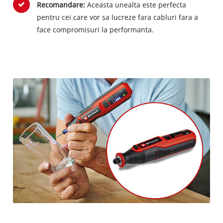
Recomandare:
Aceasta unealta este perfecta
pentru cei care vor sa lucreze fara cabluri fara a
face compromisuri la performanta.