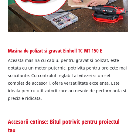
Masina de polizat si gravat Einhell TC-MT 150 E
Aceasta masina cu cablu, pentru gravat si polizat, este
dotata cu un motor puternic, potrivita pentru proiecte mai
solicitante. Cu controlul reglabil al vitezei si un set
complet de accesorii, ofera versatilitate excelenta. Este
ideala pentru utilizatorii care au nevoie de performanta si
precizie ridicata.
Accesorii extinse: Bitul potrivit pentru proiectul
tau