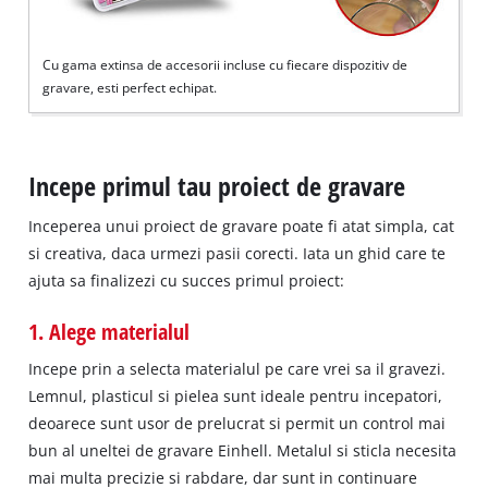
Cu gama extinsa de accesorii incluse cu fiecare dispozitiv de
gravare, esti perfect echipat.
Incepe primul tau proiect de gravare
Inceperea unui proiect de gravare poate fi atat simpla, cat
si creativa, daca urmezi pasii corecti. Iata un ghid care te
ajuta sa finalizezi cu succes primul proiect:
1. Alege materialul
Incepe prin a selecta materialul pe care vrei sa il gravezi.
Lemnul, plasticul si pielea sunt ideale pentru incepatori,
deoarece sunt usor de prelucrat si permit un control mai
bun al uneltei de gravare Einhell. Metalul si sticla necesita
mai multa precizie si rabdare, dar sunt in continuare