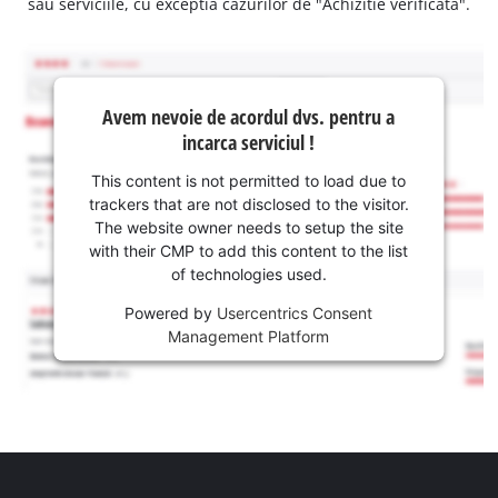
sau serviciile, cu exceptia cazurilor de "Achizitie verificata".
Avem nevoie de acordul dvs. pentru a
incarca serviciul !
This content is not permitted to load due to
trackers that are not disclosed to the visitor.
The website owner needs to setup the site
with their CMP to add this content to the list
of technologies used.
Powered by
Usercentrics Consent
Management Platform