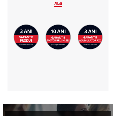
Aflati