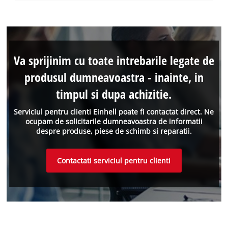
Va sprijinim cu toate intrebarile legate de
produsul dumneavoastra - inainte, in
timpul si dupa achizitie.
Serviciul pentru clienti Einhell poate fi contactat direct. Ne
ocupam de solicitarile dumneavoastra de informatii
despre produse, piese de schimb si reparatii.
Contactati serviciul pentru clienti