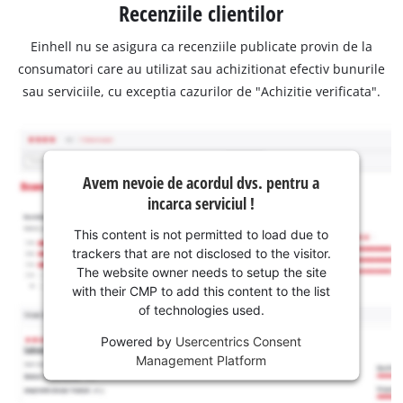
Recenziile clientilor
Einhell nu se asigura ca recenziile publicate provin de la
consumatori care au utilizat sau achizitionat efectiv bunurile
sau serviciile, cu exceptia cazurilor de "Achizitie verificata".
Avem nevoie de acordul dvs. pentru a
incarca serviciul !
This content is not permitted to load due to
trackers that are not disclosed to the visitor.
The website owner needs to setup the site
with their CMP to add this content to the list
of technologies used.
Powered by
Usercentrics Consent
Management Platform