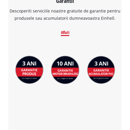
Garantii
Descoperiti serviciile noastre gratuite de garantie pentru
produsele sau acumulatorii dumneavoastra Einhell.
Aflati