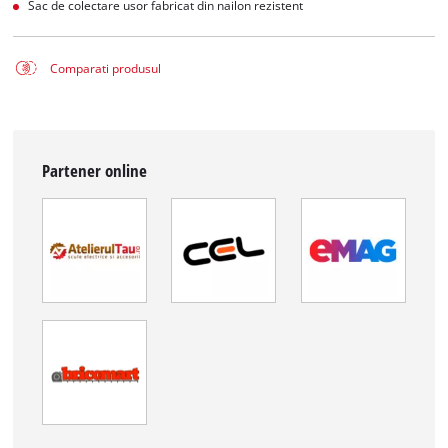
Sac de colectare usor fabricat din nailon rezistent
Comparati produsul
Partener online