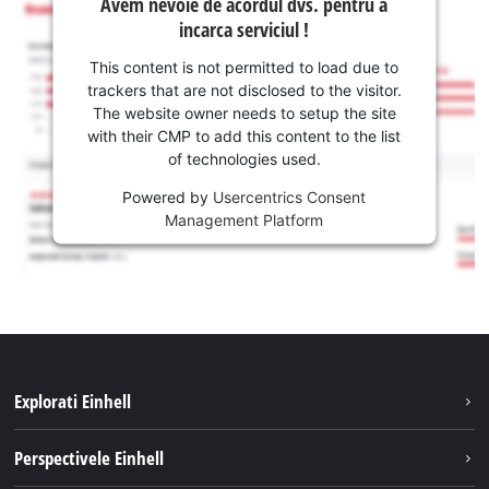
Avem nevoie de acordul dvs. pentru a
incarca serviciul !
This content is not permitted to load due to
trackers that are not disclosed to the visitor.
The website owner needs to setup the site
with their CMP to add this content to the list
of technologies used.
Powered by
Usercentrics Consent
Management Platform
Explorati Einhell
Sustenabilitate
Perspectivele Einhell
Servicii