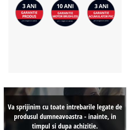
Va sprijinim cu toate intrebarile legate de
produsul dumneavoastra - inainte, in
timpul si dupa achizitie.