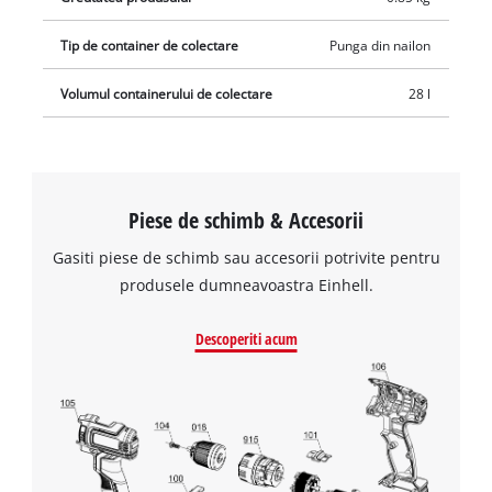
lama.
Tip de container de colectare
Punga din nailon
Volumul containerului de colectare
28 l
Piese de schimb & Accesorii
Gasiti piese de schimb sau accesorii potrivite pentru
produsele dumneavoastra Einhell.
Descoperiti acum