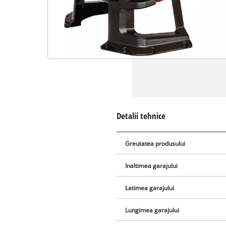
Detalii tehnice
Greutatea produsului
Inaltimea garajului
Latimea garajului
Lungimea garajului