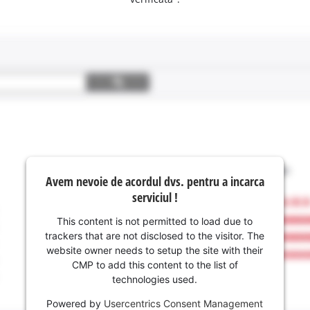
Avem nevoie de acordul dvs. pentru a incarca
serviciul !
This content is not permitted to load due to
trackers that are not disclosed to the visitor. The
website owner needs to setup the site with their
CMP to add this content to the list of
technologies used.
Powered by
Usercentrics Consent Management