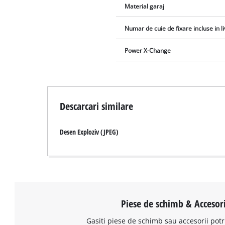
Material garaj
Numar de cuie de fixare incluse in l
Power X-Change
Descarcari similare
Desen Exploziv (JPEG)
Piese de schimb & Accesori
Gasiti piese de schimb sau accesorii potr