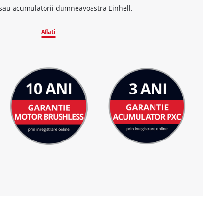
sau acumulatorii dumneavoastra Einhell.
Aflati