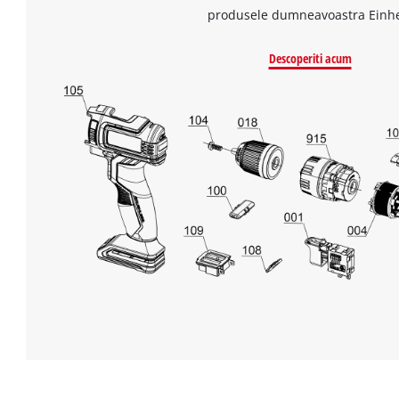
produsele dumneavoastra Einhe
Descoperiti acum