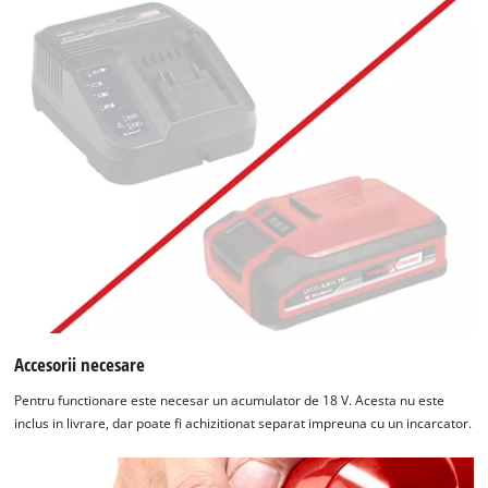
Accesorii necesare
Pentru functionare este necesar un acumulator de 18 V. Acesta nu este
inclus in livrare, dar poate fi achizitionat separat impreuna cu un incarcator.