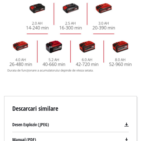
Descarcari similare
Desen Exploziv (JPEG)
Manual (PDF)