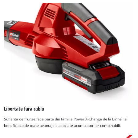
Libertate fara cablu
Suflanta de frunze face parte din familia Power X-Change de la Einhell si
beneficiaza de toate avantajele asociate acumulatorilor combinabili.