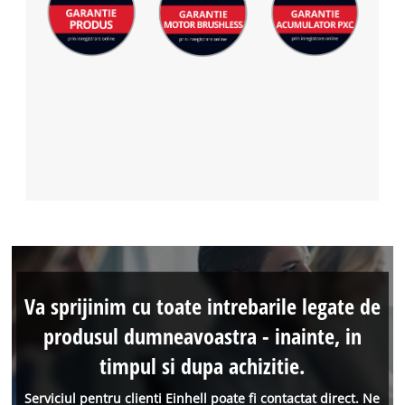
Va sprijinim cu toate intrebarile legate de
produsul dumneavoastra - inainte, in
timpul si dupa achizitie.
Serviciul pentru clienti Einhell poate fi contactat direct. Ne