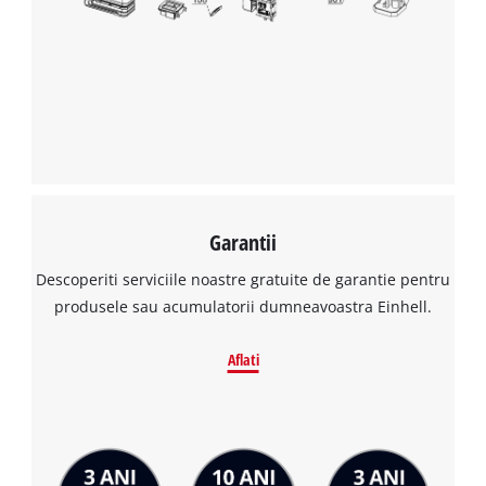
Garantii
Descoperiti serviciile noastre gratuite de garantie pentru
produsele sau acumulatorii dumneavoastra Einhell.
Aflati