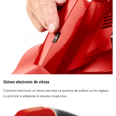
Sistem electronic de viteza
Controlul electronic al vitezei permite ca puterea de suflare sa fie reglata
cu precizie si adaptata la situatia respectiva.