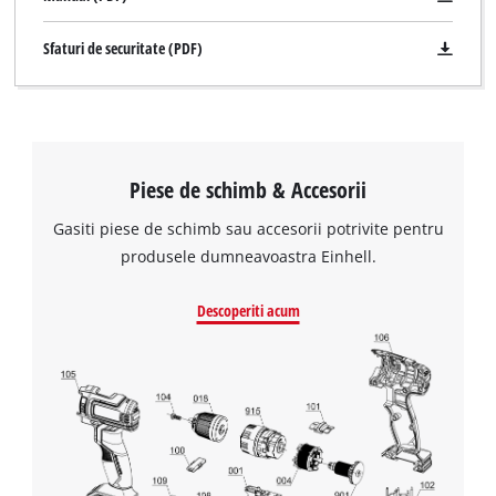
Sfaturi de securitate (PDF)
Piese de schimb & Accesorii
Gasiti piese de schimb sau accesorii potrivite pentru
produsele dumneavoastra Einhell.
Descoperiti acum