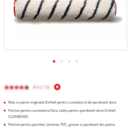
Română
RO
Română
English
Rola cu perie originala Einhell pentru curatatorul de pardoseli dure
Potrivit pentru curatatorul fara cablu pentru pardoseli dure Einhell
CLEANEXXO
Potrivit pentru parchet, laminat, PVC, gresie si pardoseli din piatra