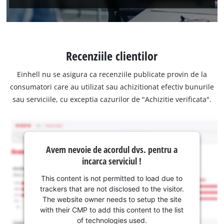
Recenziile clientilor
Einhell nu se asigura ca recenziile publicate provin de la
consumatori care au utilizat sau achizitionat efectiv bunurile
sau serviciile, cu exceptia cazurilor de "Achizitie verificata".
Avem nevoie de acordul dvs. pentru a
incarca serviciul !
This content is not permitted to load due to
trackers that are not disclosed to the visitor.
The website owner needs to setup the site
with their CMP to add this content to the list
of technologies used.