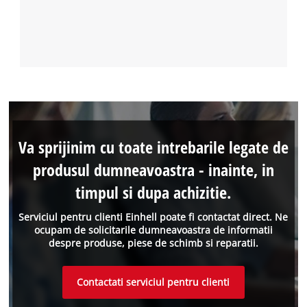
Va sprijinim cu toate intrebarile legate de
produsul dumneavoastra - inainte, in
timpul si dupa achizitie.
Serviciul pentru clienti Einhell poate fi contactat direct. Ne
ocupam de solicitarile dumneavoastra de informatii
despre produse, piese de schimb si reparatii.
Contactati serviciul pentru clienti