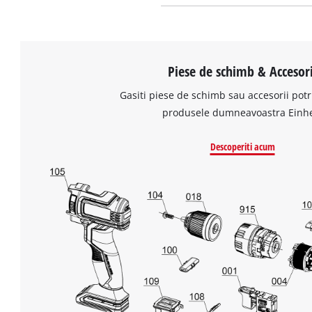
Piese de schimb & Accesori
Gasiti piese de schimb sau accesorii potr
produsele dumneavoastra Einhe
Descoperiti acum