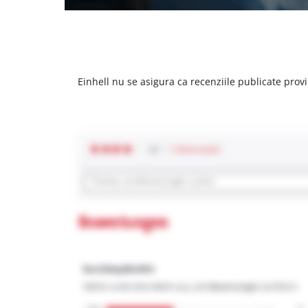
Einhell nu se asigura ca recenziile publicate provi