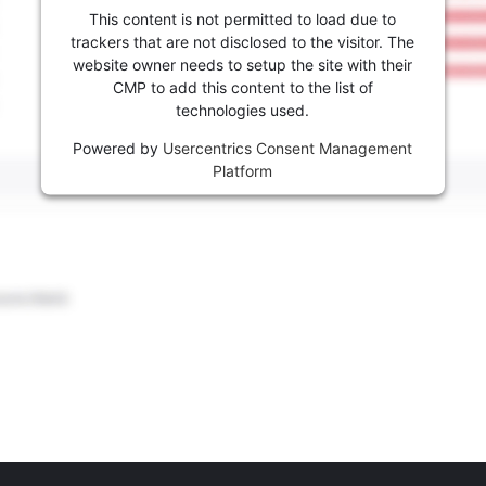
This content is not permitted to load due to
trackers that are not disclosed to the visitor. The
website owner needs to setup the site with their
CMP to add this content to the list of
technologies used.
Powered by
Usercentrics Consent Management
Platform