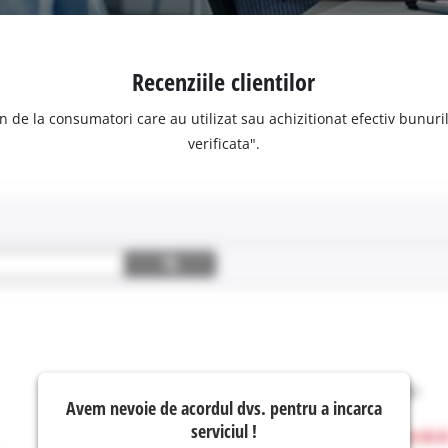
Recenziile clientilor
n de la consumatori care au utilizat sau achizitionat efectiv bunurile
verificata".
Avem nevoie de acordul dvs. pentru a incarca
serviciul !