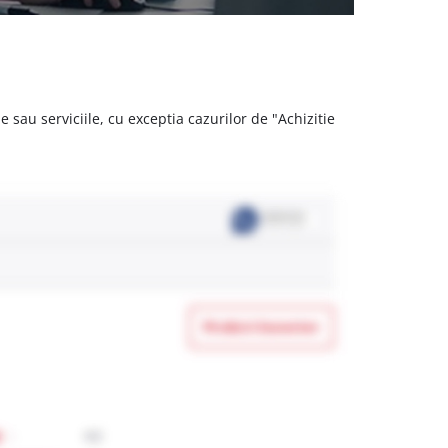
 sau serviciile, cu exceptia cazurilor de "Achizitie