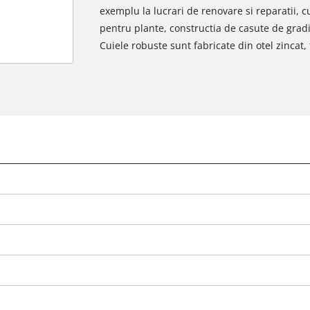
exemplu la lucrari de renovare si reparatii, c
pentru plante, constructia de casute de gradina
Cuiele robuste sunt fabricate din otel zincat, 