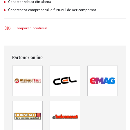
Conector robust din alama
Conecteaza compresorul la furtunul de aer comprimat
Comparati produsul
Partener online