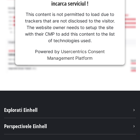
incarca serviciul !
This content is not permitted to load due to
trackers that are not disclosed to the visitor.
The website owner needs to setup the site
with their CMP to add this content to the list
of technologies used.
Powered by
Usercentrics Consent
Management Platform
Explorati Einhell
Sustenabilitate
Perspectivele Einhell
Servicii
Despre noi