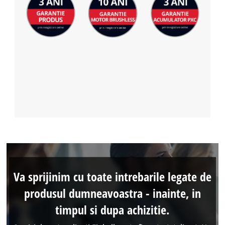
Va sprijinim cu toate intrebarile legate de
produsul dumneavoastra - inainte, in
timpul si dupa achizitie.