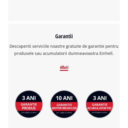
Garantii
Descoperiti serviciile noastre gratuite de garantie pentru
produsele sau acumulatorii dumneavoastra Einhell.
Aflati