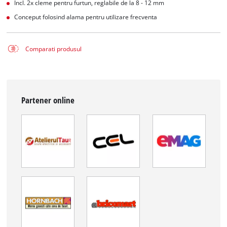
Incl. 2x cleme pentru furtun, reglabile de la 8 - 12 mm
Conceput folosind alama pentru utilizare frecventa
Comparati produsul
Partener online