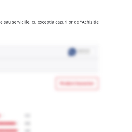
 sau serviciile, cu exceptia cazurilor de "Achizitie