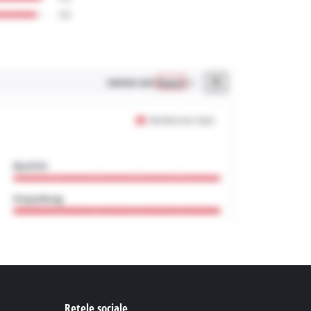
Retele sociale