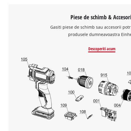
Piese de schimb & Accesori
Gasiti piese de schimb sau accesorii potr
produsele dumneavoastra Einhe
Descoperiti acum