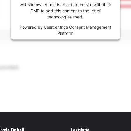
website owner needs to setup the site with their
CMP to add this content to the list of
technologies used.
Powered by
Usercentrics Consent Management
Platform
ivele Einhell
Legislatie