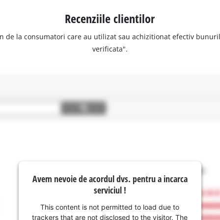
Recenziile clientilor
n de la consumatori care au utilizat sau achizitionat efectiv bunurile
verificata".
Avem nevoie de acordul dvs. pentru a incarca
serviciul !
This content is not permitted to load due to
trackers that are not disclosed to the visitor. The