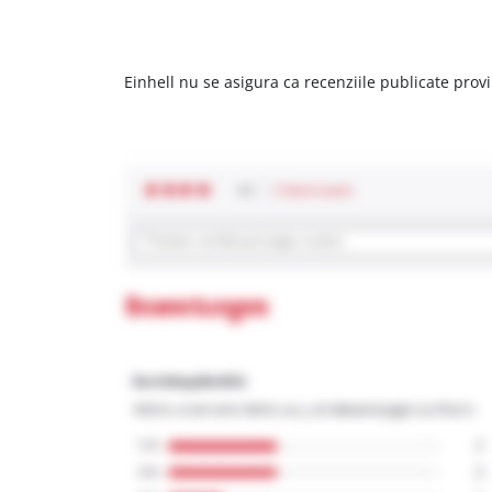
Einhell nu se asigura ca recenziile publicate provi