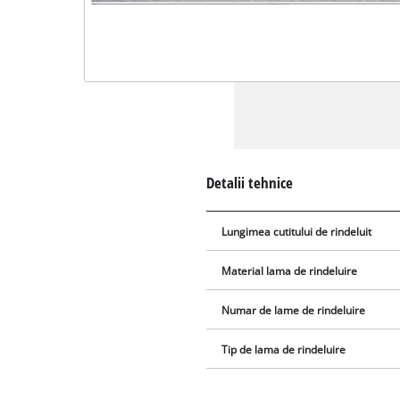
Detalii tehnice
Lungimea cutitului de rindeluit
Material lama de rindeluire
Numar de lame de rindeluire
Tip de lama de rindeluire