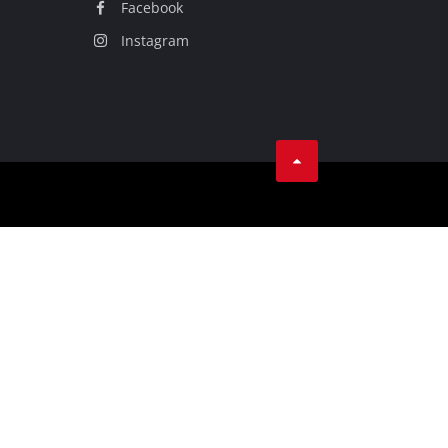
Facebook
Instagram