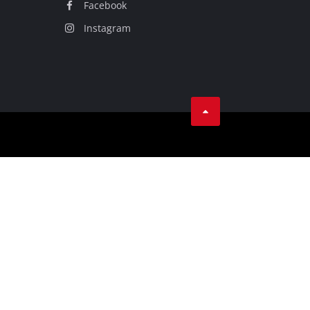
Facebook
Instagram