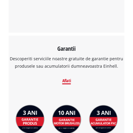
Garantii
Descoperiti serviciile noastre gratuite de garantie pentru
produsele sau acumulatorii dumneavoastra Einhell.
Aflati