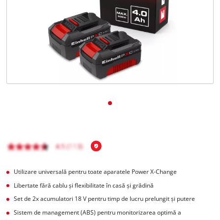
English
Utilizare universală pentru toate aparatele Power X-Change
Libertate fără cablu și flexibilitate în casă și grădină
Set de 2x acumulatori 18 V pentru timp de lucru prelungit și putere
Sistem de management (ABS) pentru monitorizarea optimă a