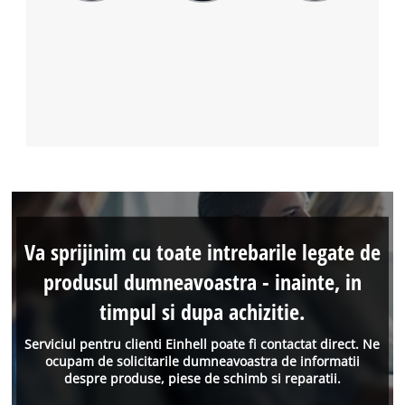
Va sprijinim cu toate intrebarile legate de
produsul dumneavoastra - inainte, in
timpul si dupa achizitie.
Serviciul pentru clienti Einhell poate fi contactat direct. Ne
ocupam de solicitarile dumneavoastra de informatii
despre produse, piese de schimb si reparatii.