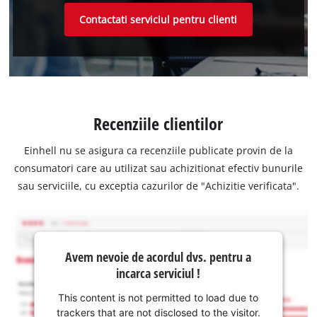
Contactati serviciul pentru clienti
Recenziile clientilor
Einhell nu se asigura ca recenziile publicate provin de la
consumatori care au utilizat sau achizitionat efectiv bunurile
sau serviciile, cu exceptia cazurilor de "Achizitie verificata".
Avem nevoie de acordul dvs. pentru a
incarca serviciul !
This content is not permitted to load due to
trackers that are not disclosed to the visitor.