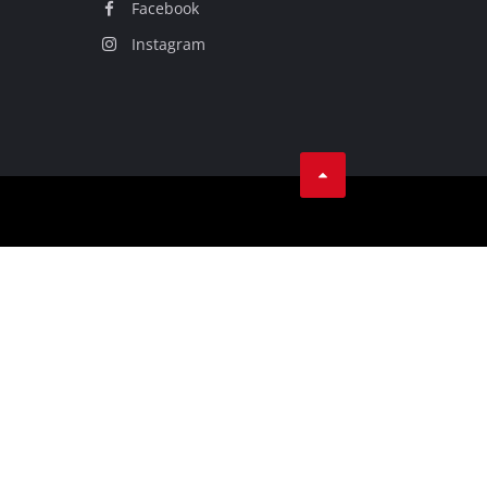
Facebook
Instagram