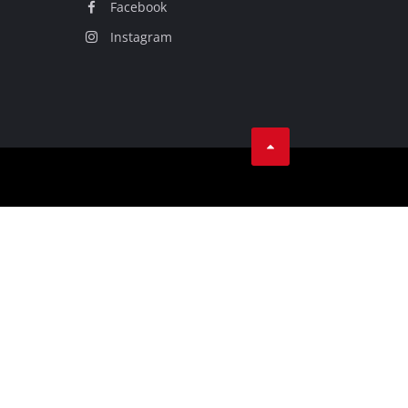
Facebook
Instagram