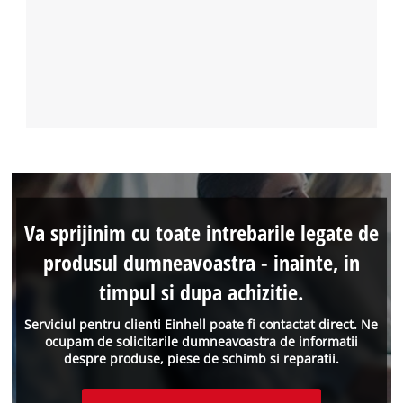
Va sprijinim cu toate intrebarile legate de
produsul dumneavoastra - inainte, in
timpul si dupa achizitie.
Serviciul pentru clienti Einhell poate fi contactat direct. Ne
ocupam de solicitarile dumneavoastra de informatii
despre produse, piese de schimb si reparatii.