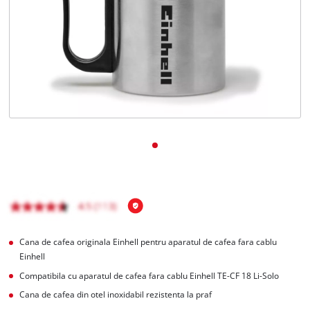
Română
RO
Română
English
Cana de cafea originala Einhell pentru aparatul de cafea fara cablu
Einhell
Compatibila cu aparatul de cafea fara cablu Einhell TE-CF 18 Li-Solo
Cana de cafea din otel inoxidabil rezistenta la praf