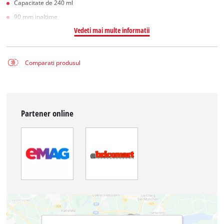
Capacitate de 240 ml
90 mm inaltime
Vedeti mai multe informatii
Comparati produsul
Partener online