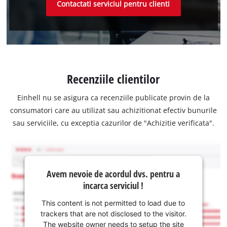
Contactati serviciul pentru clienti
Recenziile clientilor
Einhell nu se asigura ca recenziile publicate provin de la
consumatori care au utilizat sau achizitionat efectiv bunurile
sau serviciile, cu exceptia cazurilor de "Achizitie verificata".
Avem nevoie de acordul dvs. pentru a
incarca serviciul !
This content is not permitted to load due to
trackers that are not disclosed to the visitor.
The website owner needs to setup the site