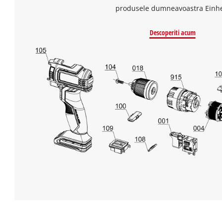
produsele dumneavoastra Einhe
Descoperiti acum