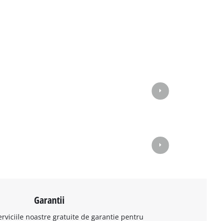
Garantii
erviciile noastre gratuite de garantie pentru