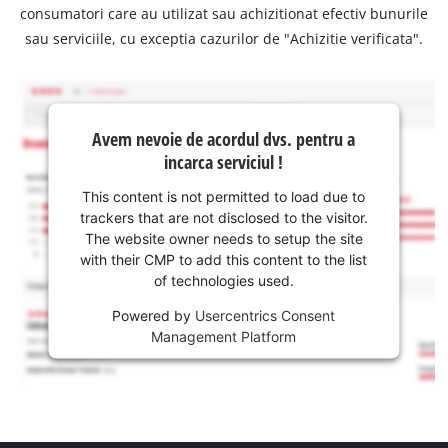
consumatori care au utilizat sau achizitionat efectiv bunurile
sau serviciile, cu exceptia cazurilor de "Achizitie verificata".
Avem nevoie de acordul dvs. pentru a
incarca serviciul !
This content is not permitted to load due to
trackers that are not disclosed to the visitor.
The website owner needs to setup the site
with their CMP to add this content to the list
of technologies used.
Powered by
Usercentrics Consent
Management Platform