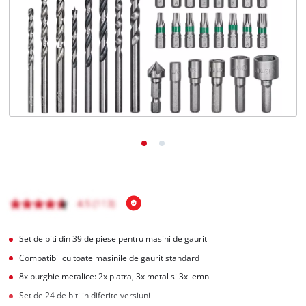
English
Set de biti din 39 de piese pentru masini de gaurit
Compatibil cu toate masinile de gaurit standard
8x burghie metalice: 2x piatra, 3x metal si 3x lemn
Set de 24 de biti in diferite versiuni