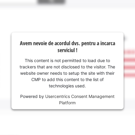
Avem nevoie de acordul dvs. pentru a incarca
serviciul !
This content is not permitted to load due to
trackers that are not disclosed to the visitor. The
website owner needs to setup the site with their
CMP to add this content to the list of
technologies used.
Powered by
Usercentrics Consent Management
Platform