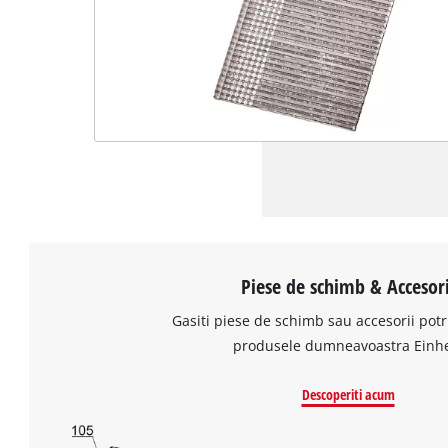
Piese de schimb & Accesori
Gasiti piese de schimb sau accesorii potr
produsele dumneavoastra Einhe
Descoperiti acum