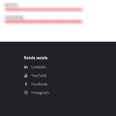
Retele sociale
LinkedIn
YouТube
Facebook
Instagram