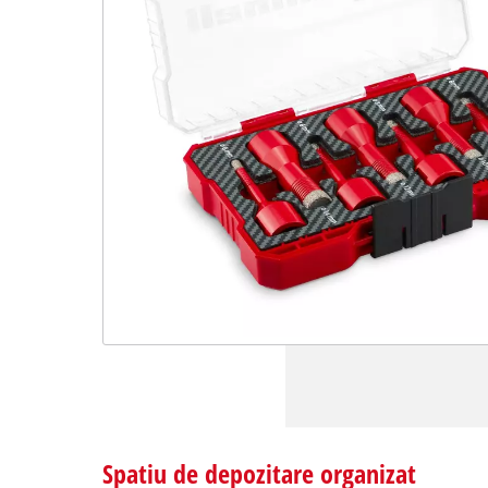
Spatiu de depozitare organizat