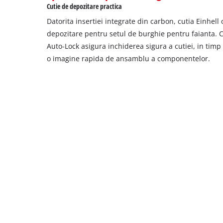
Cutie de depozitare practica
Datorita insertiei integrate din carbon, cutia Einhell
depozitare pentru setul de burghie pentru faianta. 
Auto-Lock asigura inchiderea sigura a cutiei, in tim
o imagine rapida de ansamblu a componentelor.