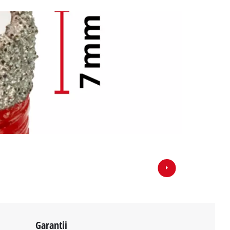
Garantii